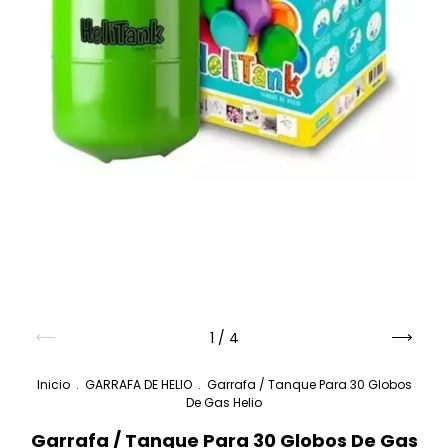
1
/
4
Inicio
.
GARRAFA DE HELIO
.
Garrafa / Tanque Para 30 Globos
De Gas Helio
Garrafa / Tanque Para 30 Globos De Gas