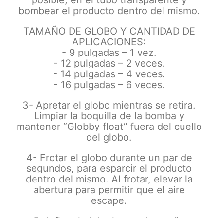
bombear el producto dentro del mismo.
TAMAÑO DE GLOBO Y CANTIDAD DE
APLICACIONES:
- 9 pulgadas – 1 vez.
- 12 pulgadas – 2 veces.
- 14 pulgadas – 4 veces.
- 16 pulgadas – 6 veces.
3- Apretar el globo mientras se retira.
Limpiar la boquilla de la bomba y
mantener “Globby float” fuera del cuello
del globo.
4- Frotar el globo durante un par de
segundos, para esparcir el producto
dentro del mismo. Al frotar, elevar la
abertura para permitir que el aire
escape.