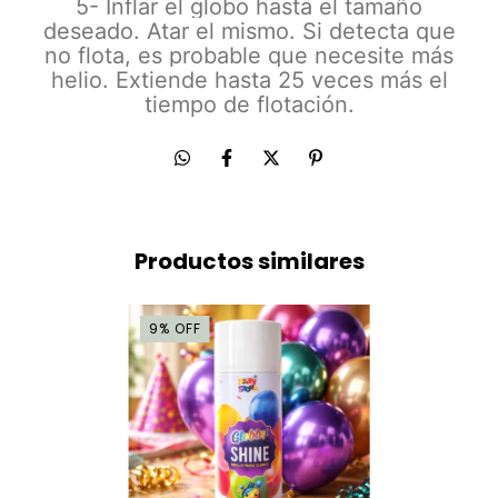
5- Inflar el globo hasta el tamaño
deseado. Atar el mismo. Si detecta que
no flota, es probable que necesite más
helio. Extiende hasta 25 veces más el
tiempo de flotación.
Productos similares
9
%
OFF