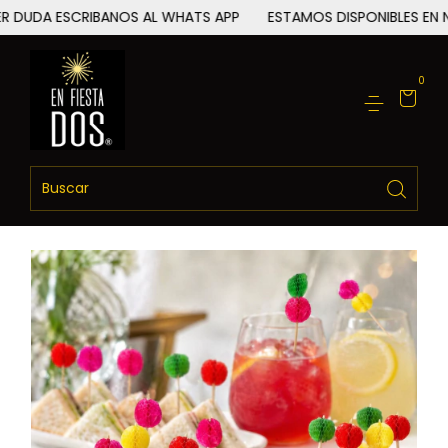
UDA ESCRIBANOS AL WHATS APP
ESTAMOS DISPONIBLES EN NU
0